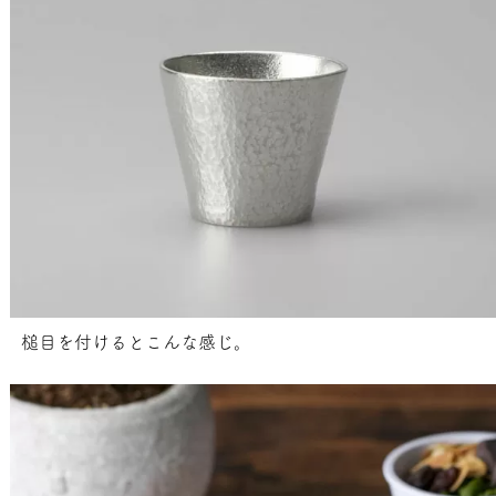
槌目を付けるとこんな感じ。