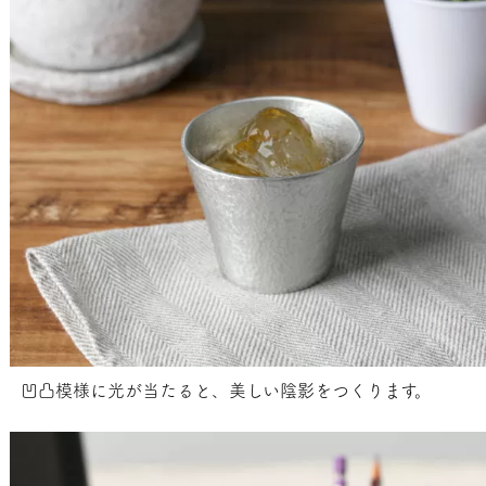
凹凸模様に光が当たると、美しい陰影をつくります。