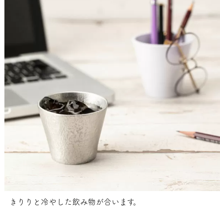
きりりと冷やした飲み物が合います。