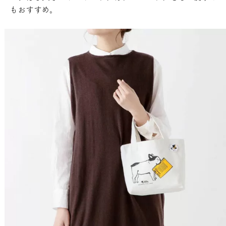
もおすすめ。