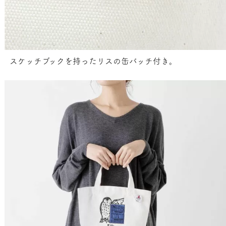
スケッチブックを持ったリスの缶バッチ付き。