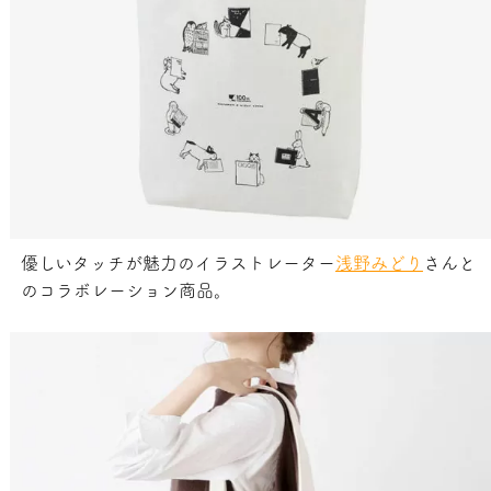
優しいタッチが魅力のイラストレーター
浅野みどり
さんと
のコラボレーション商品。