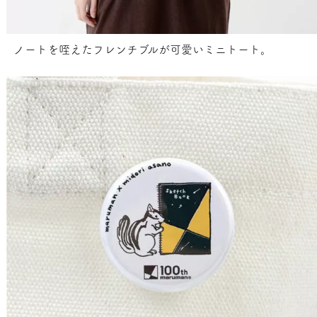
ノートを咥えたフレンチブルが可愛いミニトート。