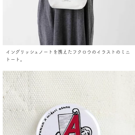
イングリッシュノートを携えたフクロウのイラストのミニ
トート。