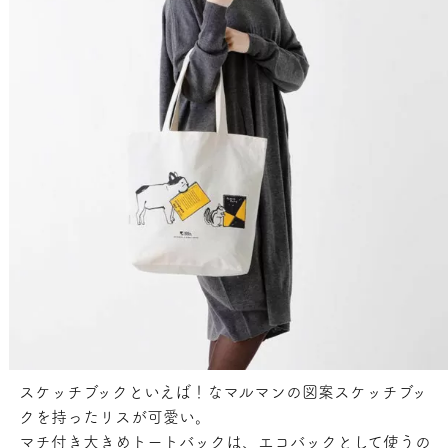
スケッチブックといえば！なマルマンの図案スケッチブッ
クを持ったリスが可愛い。
マチ付き大きめトートバックは、エコバックとして使うの