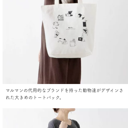
マルマンの代用的なブランドを持った動物達がデザインさ
れた大きめのトートバック。