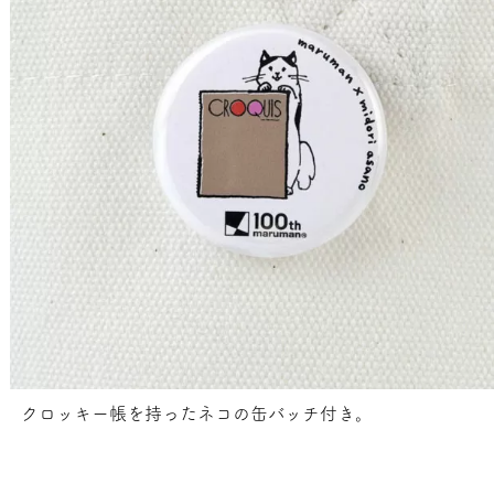
クロッキー帳を持ったネコの缶バッチ付き。