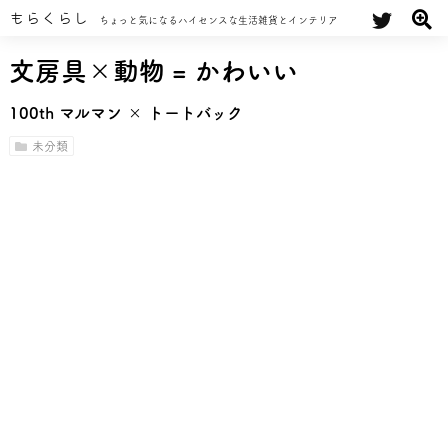
もらくらし
ちょっと気になるハイセンスな生活雑貨とインテリア
文房具×動物 = かわいい
100th マルマン × トートバック
未分類