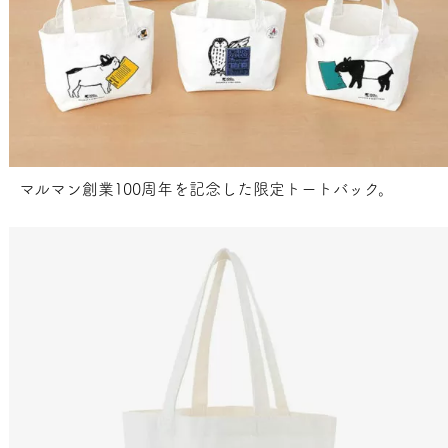
マルマン創業100周年を記念した限定トートバック。