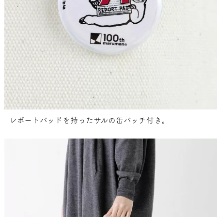
レポートパッドを持ったサルの缶バッチ付き。