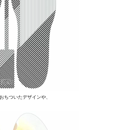
おちついたデザインや、