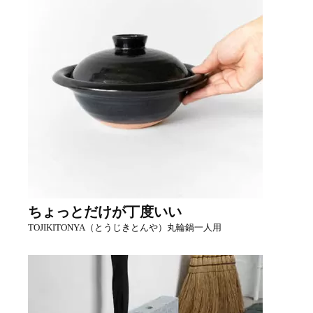
ちょっとだけが丁度いい
TOJIKITONYA（とうじきとんや）丸輪鍋一人用