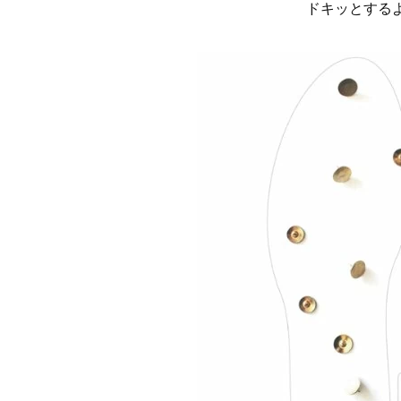
ドキッとする