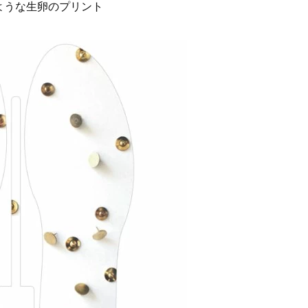
ような生卵のプリント