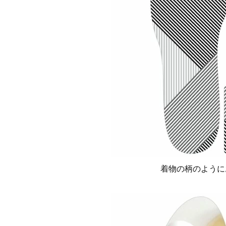
着物の柄のように