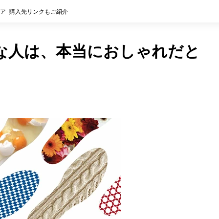
ア
購入先リンクもご紹介
な人は、本当におしゃれだと