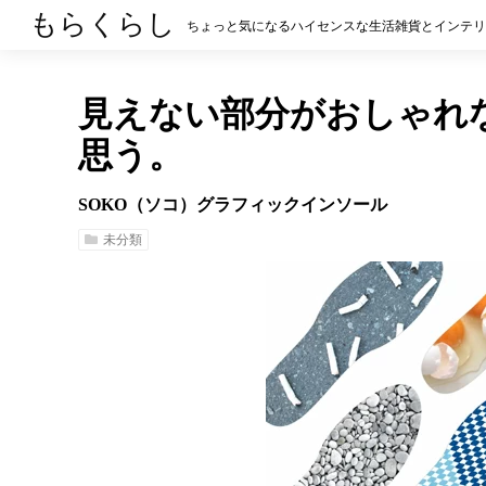
もらくらし
ちょっと気になるハイセンスな生活雑貨とインテリ
見えない部分がおしゃれ
思う。
SOKO（ソコ）グラフィックインソール
未分類