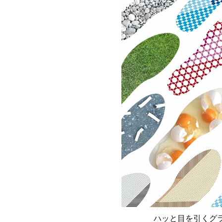
ハッと目を引くグ