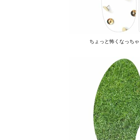
ちょっと怖くなっちゃ