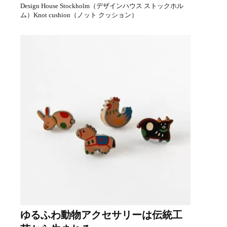
Design House Stockholm（デザインハウス ストックホル
ム）Knot cushion（ノット クッション）
ゆるふわ動物アクセサリーは伝統工