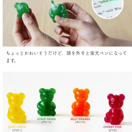
ちょっとかわいそうだけど、頭を外すと蛍光ペンになって
ます。