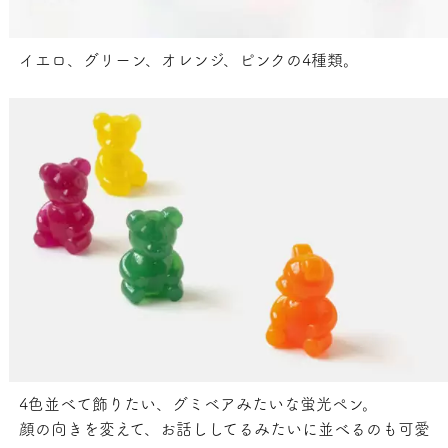
イエロ、グリーン、オレンジ、ピンクの4種類。
4色並べて飾りたい、グミベアみたいな蛍光ペン。
顔の向きを変えて、お話ししてるみたいに並べるのも可愛