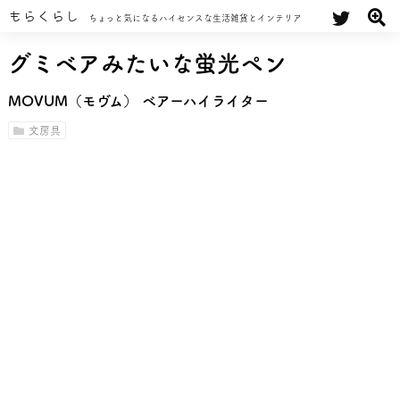
もらくらし
ちょっと気になるハイセンスな生活雑貨とインテリア
グミベアみたいな蛍光ペン
MOVUM（モヴム） ベアーハイライター
文房具