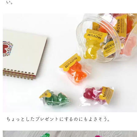
い。
ちょっとしたプレゼントにするのにもよさそう。