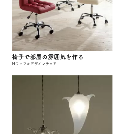
椅子で部屋の雰囲気を作る
Nワッフルデザインチェア