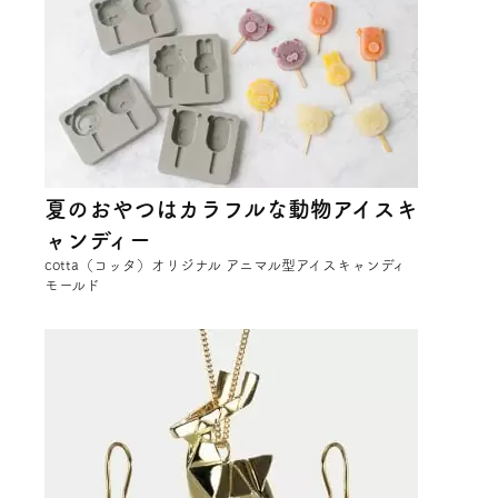
夏のおやつはカラフルな動物アイスキ
ャンディー
cotta（コッタ）オリジナル アニマル型アイスキャンディ
モールド