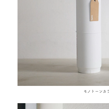
モノトーンカ