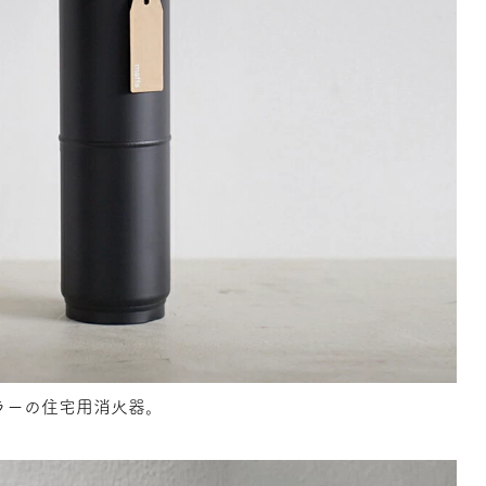
ラーの住宅用消火器。