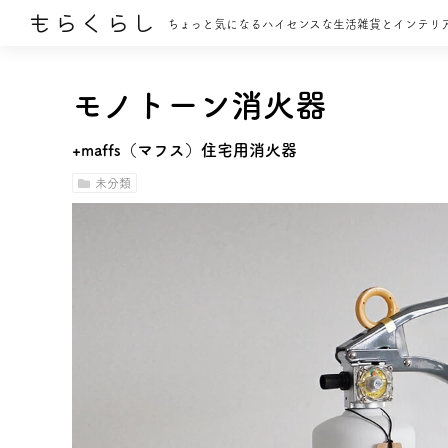
もらくらし
ちょっと気になるハイセンスな生活雑貨とインテリ
モノトーン消火器
+maffs（マフス）住宅用消火器
未分類