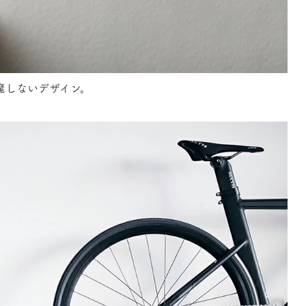
魔しないデザイン。