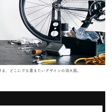
ける、どこにでも置きたいデザインの消火器。