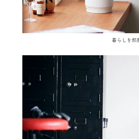
暮らしを邪