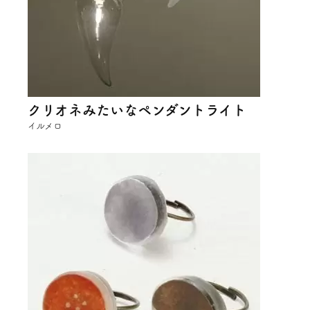
クリオネみたいなペンダントライト
イルメロ