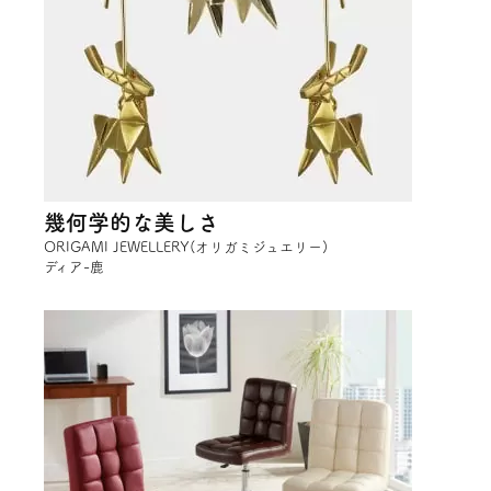
幾何学的な美しさ
ORIGAMI JEWELLERY(オリガミジュエリー)
ディア-鹿