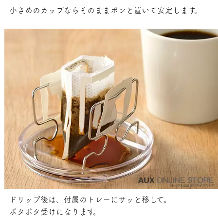
小さめのカップならそのままポンと置いて安定します。
ドリップ後は、付属のトレーにサッと移して。
ポタポタ受けになります。