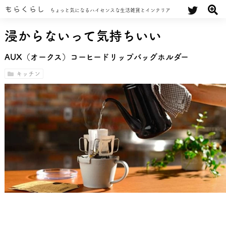
もらくらし
ちょっと気になるハイセンスな生活雑貨とインテリア
浸からないって気持ちいい
AUX（オークス）コーヒードリップバッグホルダー
キッチン