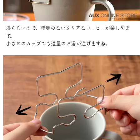
浸らないので、雑味のないクリアなコーヒーが楽しめま
す。
小さめのカップでも適量のお湯が注げますね。