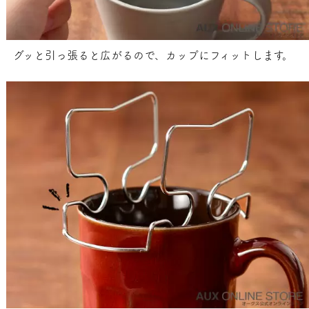
グッと引っ張ると広がるので、カップにフィットします。