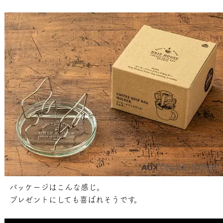
パッケージはこんな感じ。
プレゼントにしても喜ばれそうです。