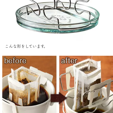
こんな形をしています。