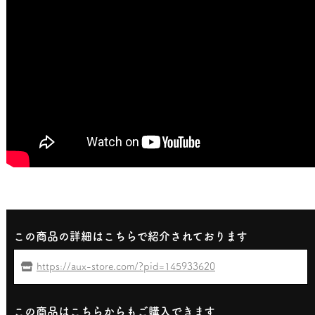
この商品の詳細はこちらで紹介されております
https://aux-store.com/?pid=145933620
この商品はこちらからもご購入できます