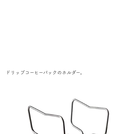
ドリップコーヒーパックのホルダー。