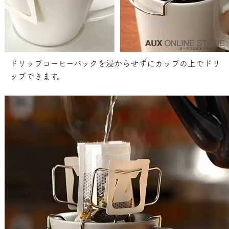
ドリップコーヒーパックを浸からせずにカップの上でドリ
ップできます。