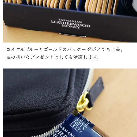
ロイヤルブルーとゴールドのパッケージがとても上品。
気の利いたプレゼントとしても活躍します。