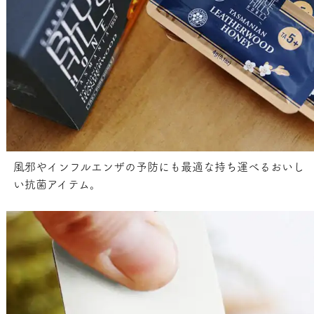
風邪やインフルエンザの予防にも最適な持ち運べるおいし
い抗菌アイテム。