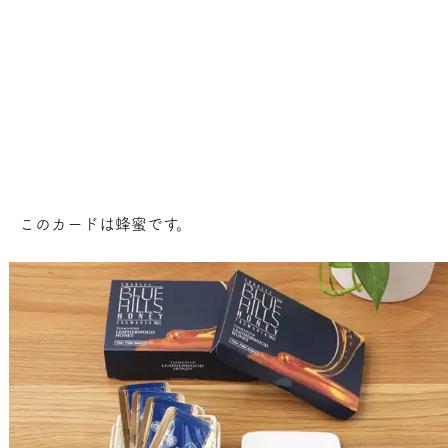
このカードは蜂蜜です。