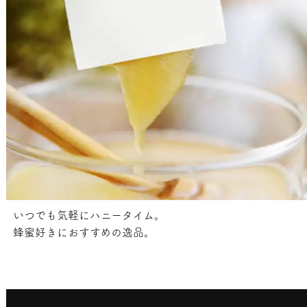
いつでも気軽にハニータイム。
蜂蜜好きにおすすめの逸品。