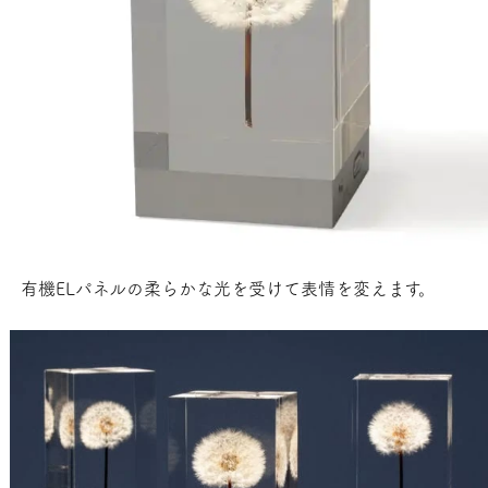
有機ELパネルの柔らかな光を受けて表情を変えます。