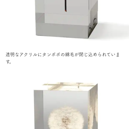
透明なアクリルにタンポポの綿毛が閉じ込められていま
す。