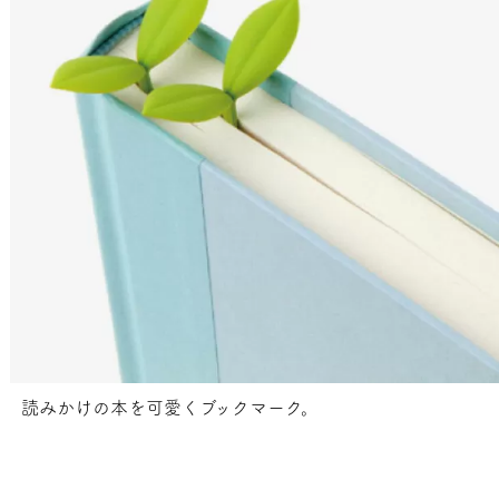
読みかけの本を可愛くブックマーク。