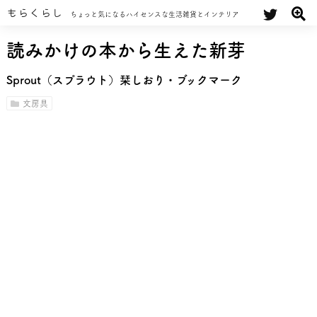
もらくらし
ちょっと気になるハイセンスな生活雑貨とインテリア
読みかけの本から生えた新芽
Sprout（スプラウト）栞しおり・ブックマーク
文房具