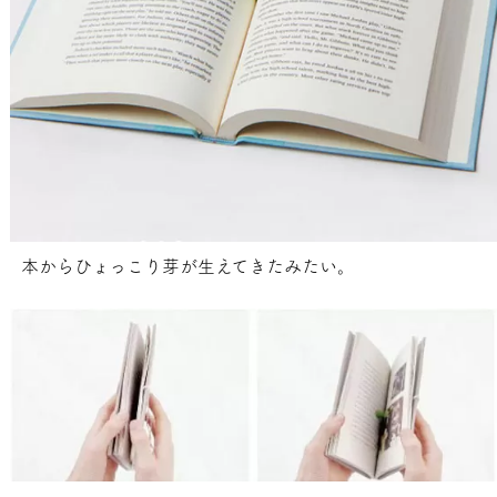
本からひょっこり芽が生えてきたみたい。