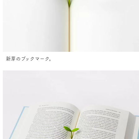
新芽のブックマーク。