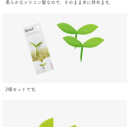
柔らかなシリコン製なので、そのまま本に挟めます。
2個セットです。