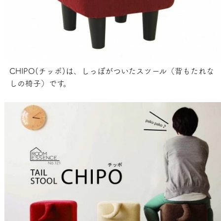
CHIPO(チッポ)は、しっぽがついたスツール（背もたれな
しの椅子）です。