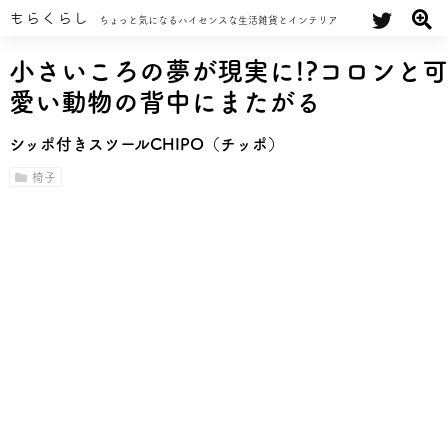
もらくらし
ちょっと気になるハイセンスな生活雑貨とインテリア
小さいころの夢が現実に!?コロンと可
愛い動物の背中にまたがる
シッポ付きスツールCHIPO（チッポ）
椅子