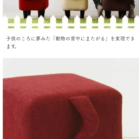
子供のころに夢みた「動物の背中にまたがる」を実現でき
ます。