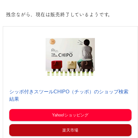
残念ながら、現在は販売終了しているようです。
シッポ付きスツールCHIPO（チッポ）のショップ検索
結果
Yahoo!ショッピング
楽天市場