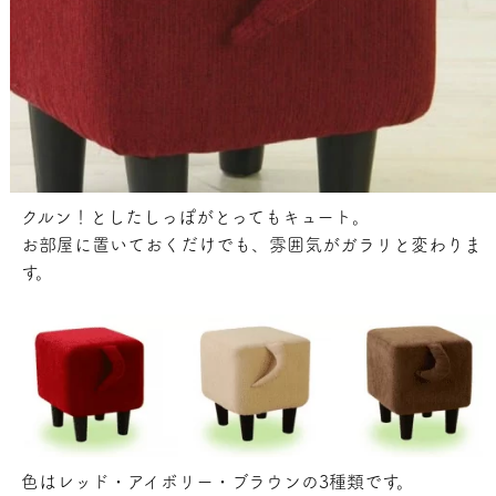
クルン！としたしっぽがとってもキュート。
お部屋に置いておくだけでも、雰囲気がガラリと変わりま
す。
色はレッド・アイボリー・ブラウンの3種類です。