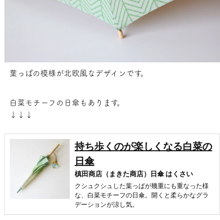
葉っぱの模様が北欧風なデザインです。
白菜モチーフの日傘もあります。
↓↓↓