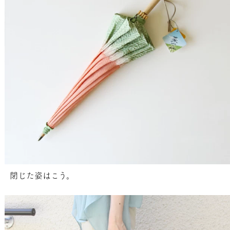
閉じた姿はこう。