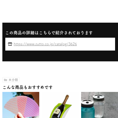
この商品の詳細はこちらで紹介されております
https://www.zutto.co.jp/catalog/3626
未分類
こんな商品もおすすめです