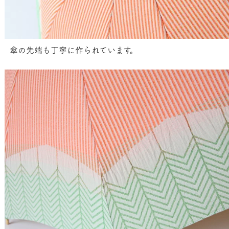
傘の先端も丁寧に作られています。