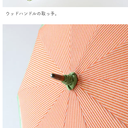
ウッドハンドルの取っ手。