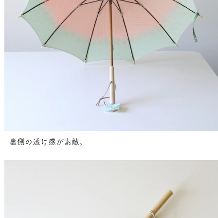
裏側の透け感が素敵。