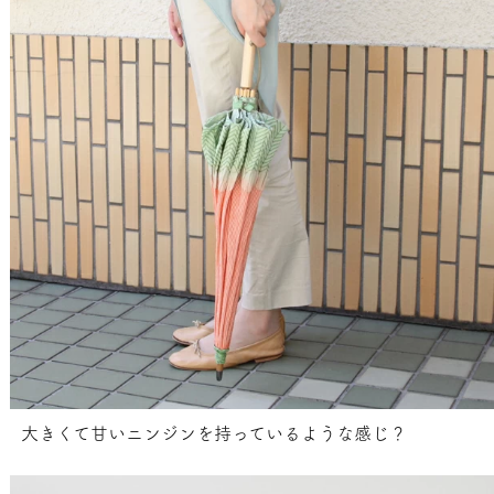
大きくて甘いニンジンを持っているような感じ？