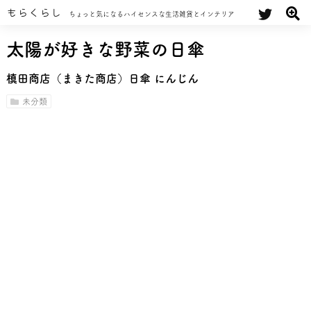
もらくらし
ちょっと気になるハイセンスな生活雑貨とインテリア
太陽が好きな野菜の日傘
槙田商店（まきた商店）日傘 にんじん
未分類