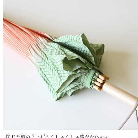
閉じた時の葉っぱのくしゅくしゅ感がかわいい。