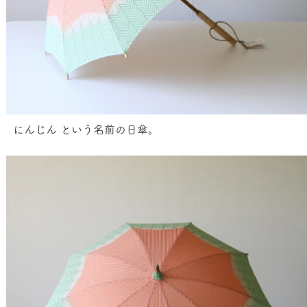
にんじん という名前の日傘。