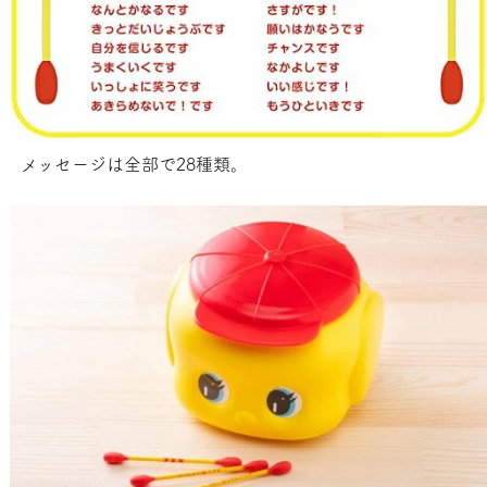
メッセージは全部で28種類。