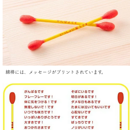
綿棒には、メッセージがプリントされています。