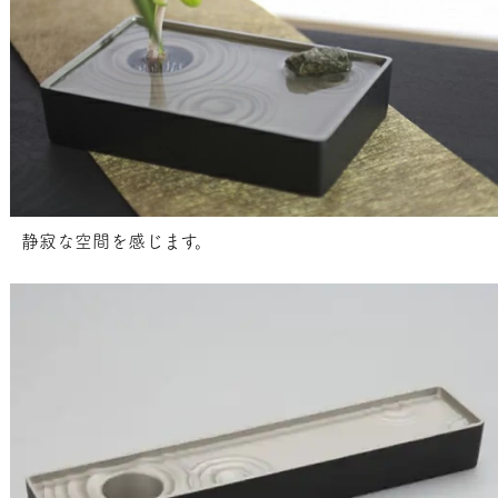
静寂な空間を感じます。