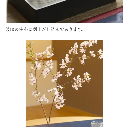
波紋の中心に剣山が仕込んであります。