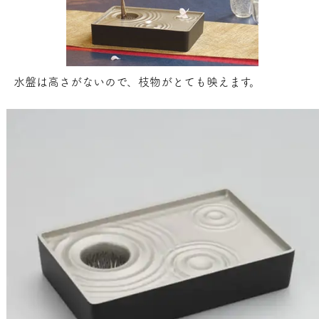
水盤は高さがないので、枝物がとても映えます。