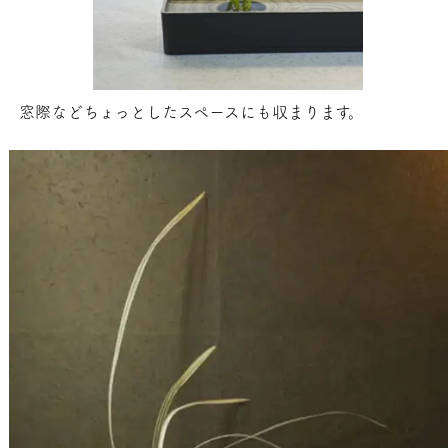
窓際などちょっとしたスペースにも収まります。