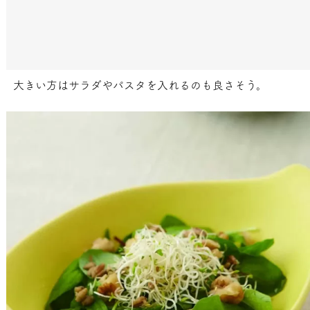
大きい方はサラダやパスタを入れるのも良さそう。