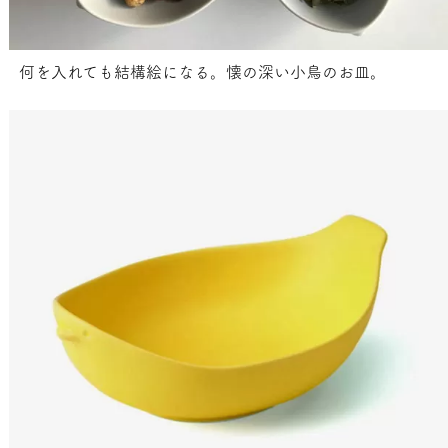
何を入れても結構絵になる。懐の深い小鳥のお皿。