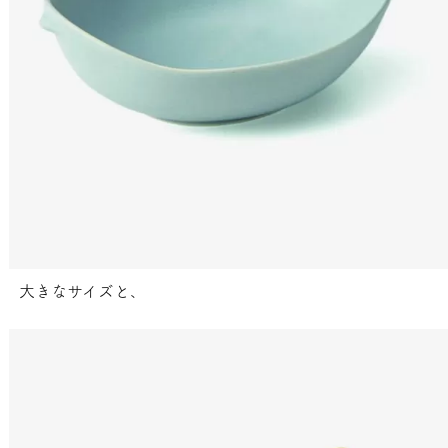
大きなサイズと、