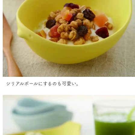
シリアルボールにするのも可愛い。