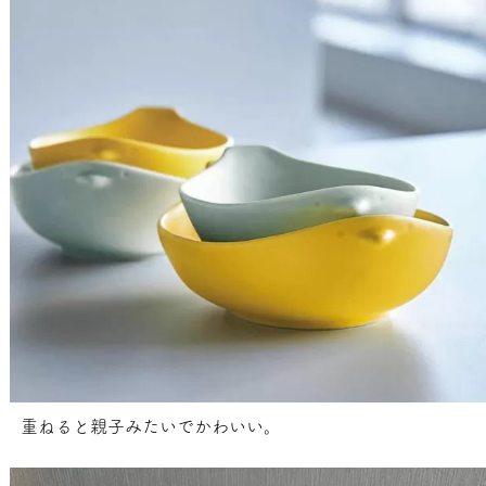
重ねると親子みたいでかわいい。