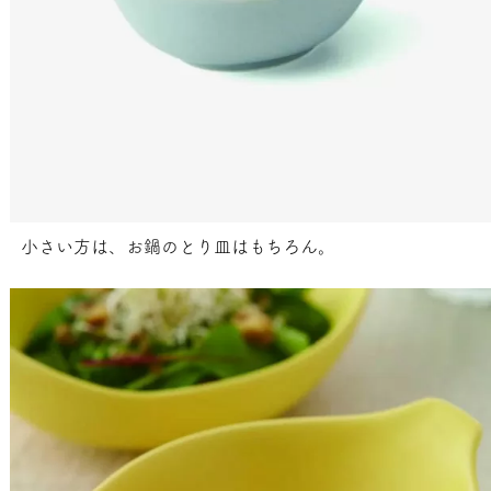
小さい方は、お鍋のとり皿はもちろん。