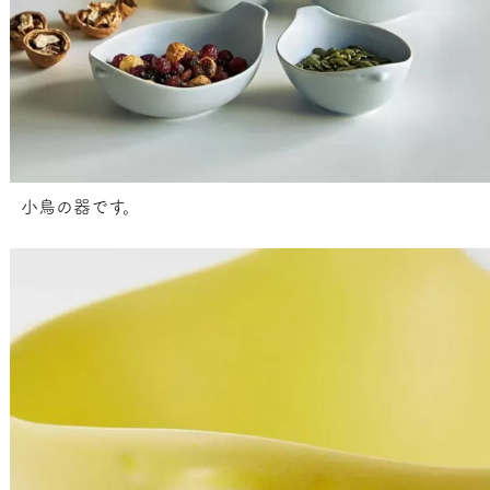
小鳥の器です。