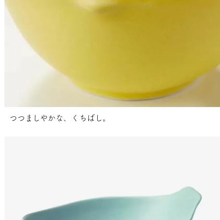
つつましやかな、くちばし。