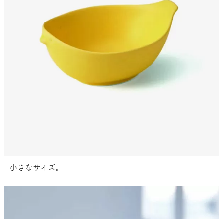
小さなサイズ。