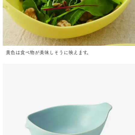
黄色は食べ物が美味しそうに映えます。