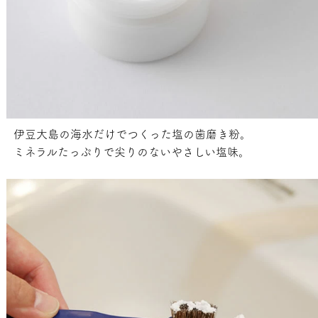
伊豆大島の海水だけでつくった塩の歯磨き粉。
ミネラルたっぷりで尖りのないやさしい塩味。