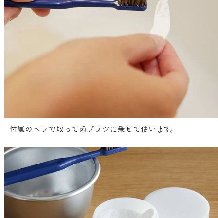
付属のヘラで取って歯ブラシに乗せて使います。