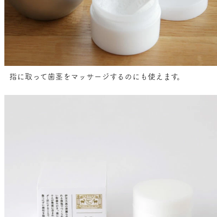
指に取って歯茎をマッサージするのにも使えます。