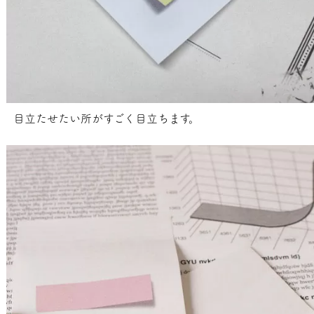
目立たせたい所がすごく目立ちます。