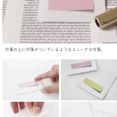
付箋の上に付箋がついているようなユニークな付箋。