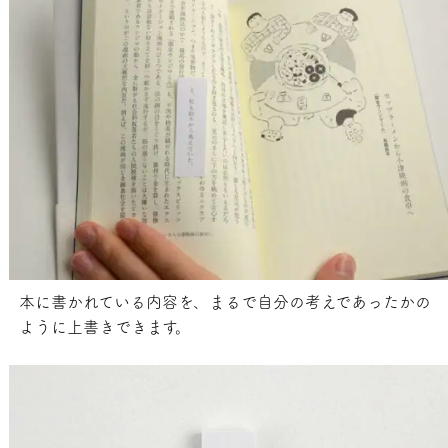
本に書かれている内容を、まるで自分の考えであったかの
ように上書きできます。