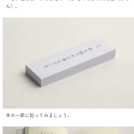
ん）。
本の一節に貼ってみましょう。