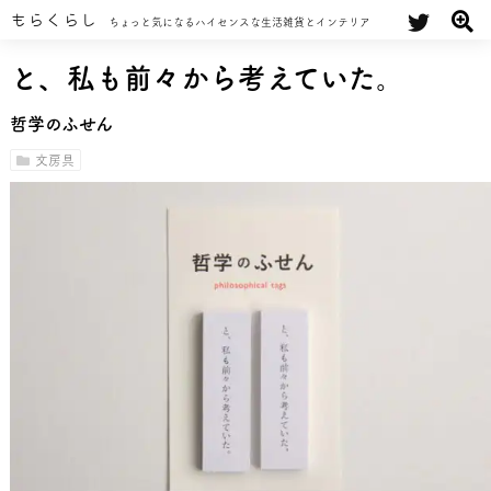
もらくらし
ちょっと気になるハイセンスな生活雑貨とインテリア
と、私も前々から考えていた。
哲学のふせん
文房具