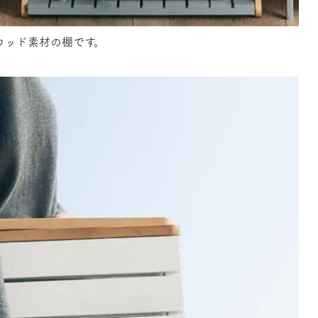
ウッド素材の棚です。