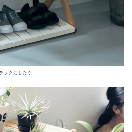
ラックにしたり