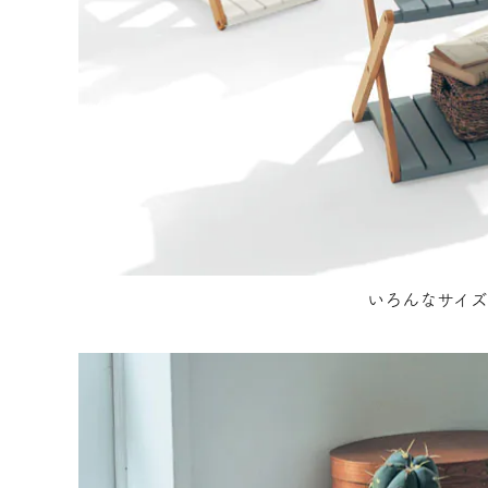
いろんなサイズ