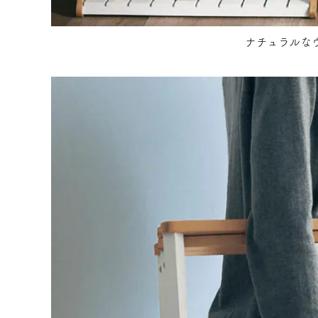
ナチュラルな