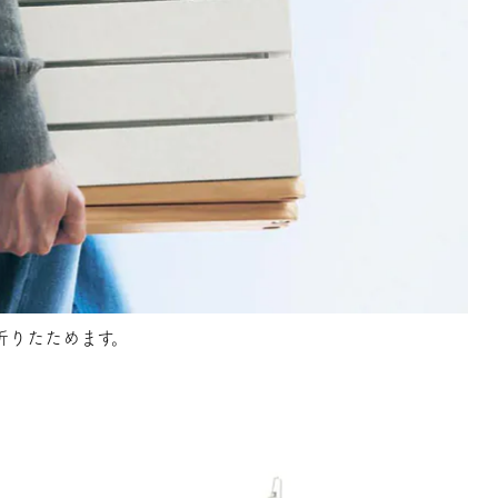
折りたためます。