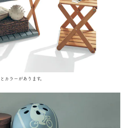
とカラーがあります。