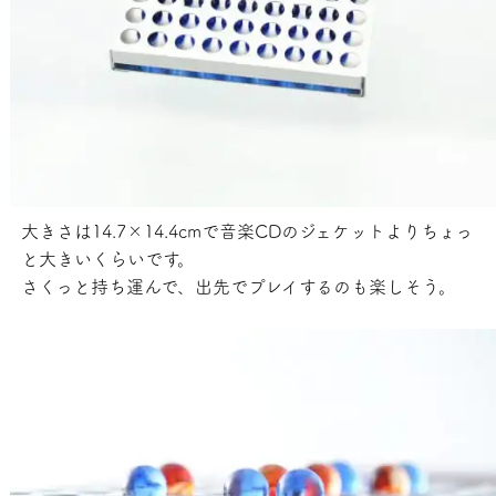
大きさは14.7×14.4cmで音楽CDのジェケットよりちょっ
と大きいくらいです。
さくっと持ち運んで、出先でプレイするのも楽しそう。