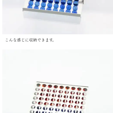
こんな感じに収納できます。