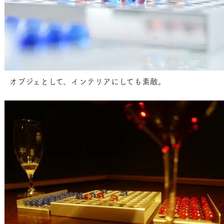
オブジェとして、インテリアにしても素敵。