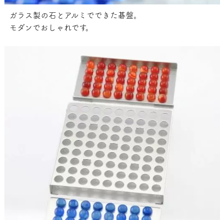
ガラス製の石とアルミでできた碁盤。
モダンでおしゃれです。