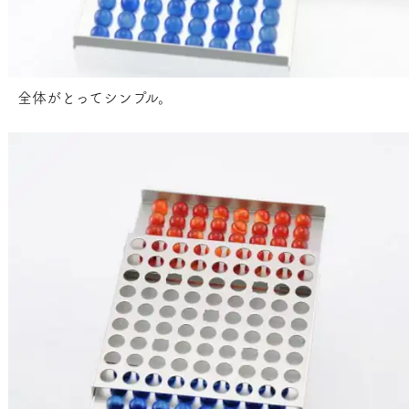
全体がとってシンプル。