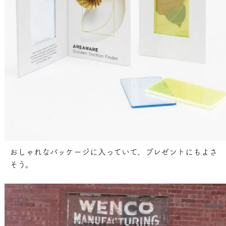
おしゃれなパッケージに入っていて、プレゼントにもよさ
そう。