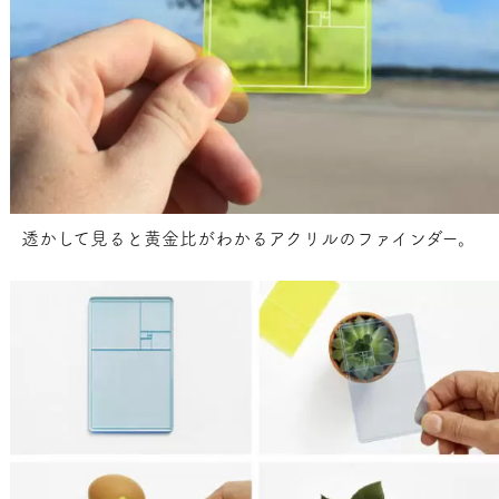
透かして見ると黄金比がわかるアクリルのファインダー。