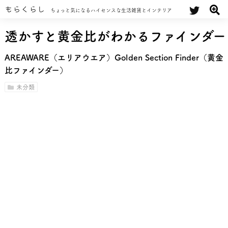
もらくらし
ちょっと気になるハイセンスな生活雑貨とインテリア
透かすと黄金比がわかるファインダー
AREAWARE（エリアウエア）Golden Section Finder（黄金
比ファインダー）
未分類