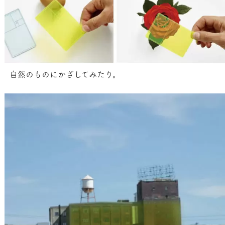
自然のものにかざしてみたり。