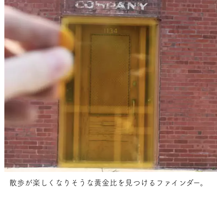
散歩が楽しくなりそうな黄金比を見つけるファインダー。