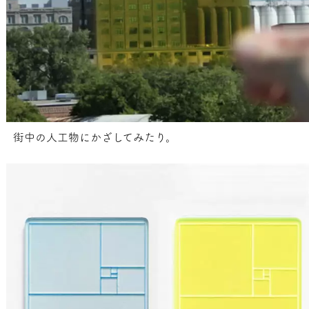
街中の人工物にかざしてみたり。