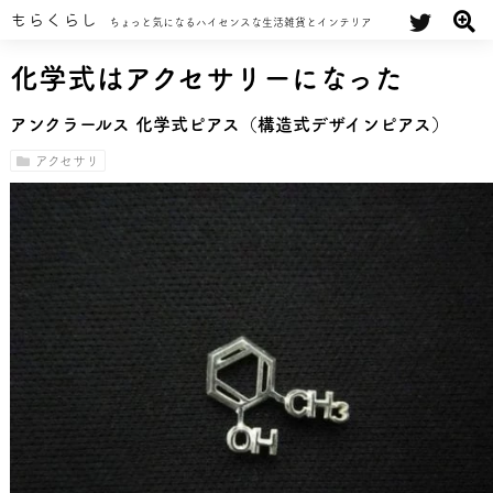
もらくらし
ちょっと気になるハイセンスな生活雑貨とインテリア
化学式はアクセサリーになった
アンクラールス 化学式ピアス（構造式デザインピアス）
アクセサリ