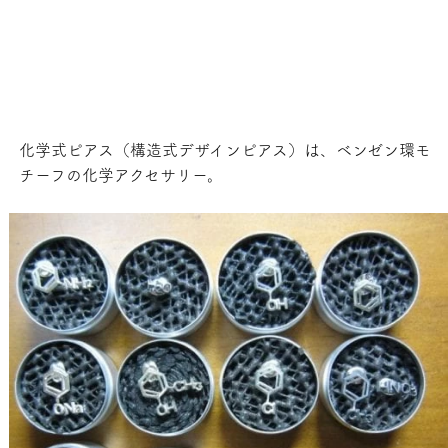
化学式ピアス（構造式デザインピアス）は、ベンゼン環モ
チーフの化学アクセサリー。