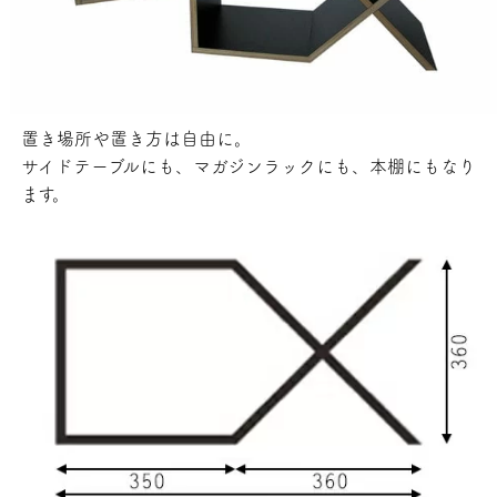
置き場所や置き方は自由に。
サイドテーブルにも、マガジンラックにも、本棚にもなり
ます。