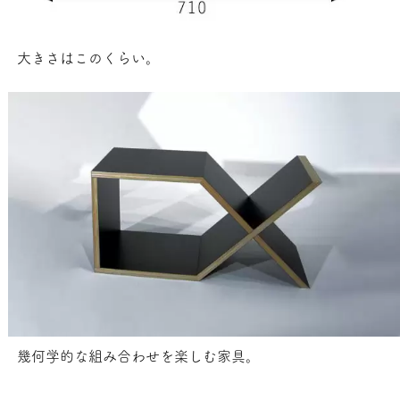
大きさはこのくらい。
幾何学的な組み合わせを楽しむ家具。