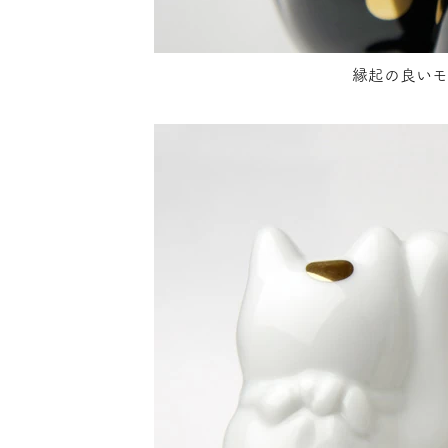
縁起の良いモ