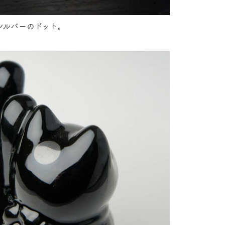
シルバーのドット。