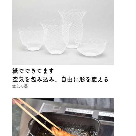
紙でできてます
空気を包み込み、自由に形を変える
空気の器