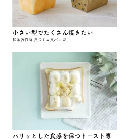
小さい型でたくさん焼きたい
松永製作所 黄金ミニ食パン型
パリッとした食感を保つトースト専