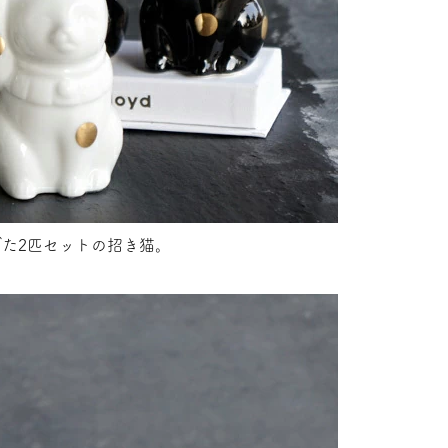
た2匹セットの招き猫。