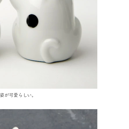
姿が可愛らしい。