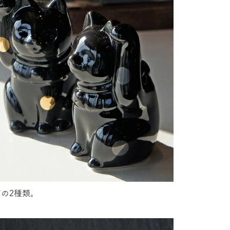
の2種類。