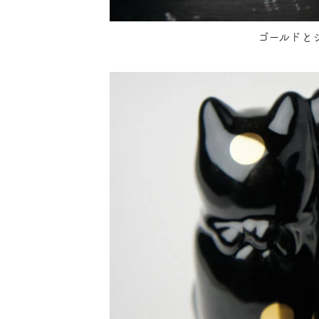
ゴールドと