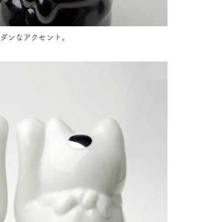
ダンなアクセント。