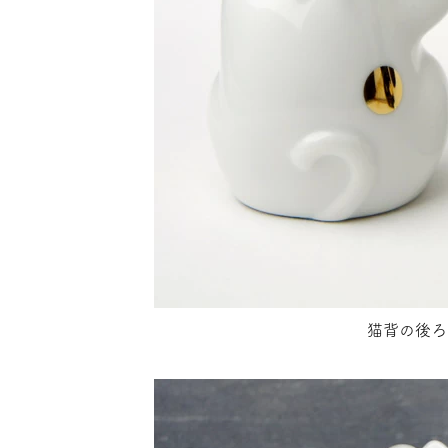
猫背の後ろ