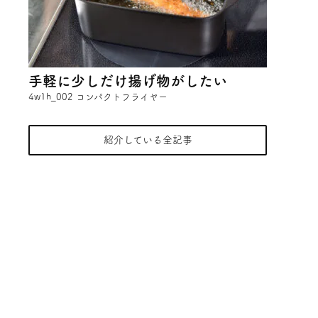
手軽に少しだけ揚げ物がしたい
4w1h_002 コンパクトフライヤー
紹介している全記事