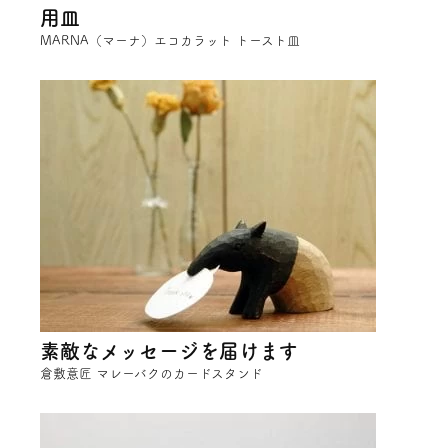
用皿
MARNA（マーナ）エコカラット トースト皿
素敵なメッセージを届けます
倉敷意匠 マレーバクのカードスタンド