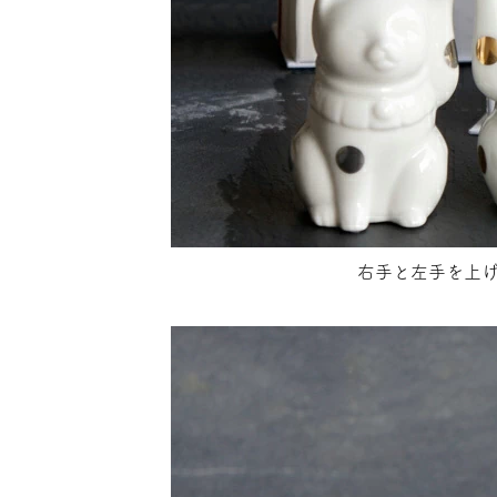
右手と左手を上げ