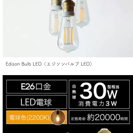
Edison Bulb LED（エジソンバルブ LED）