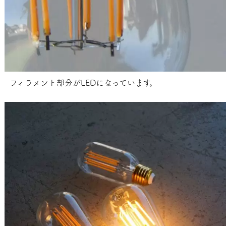
フィラメント部分がLEDになっています。