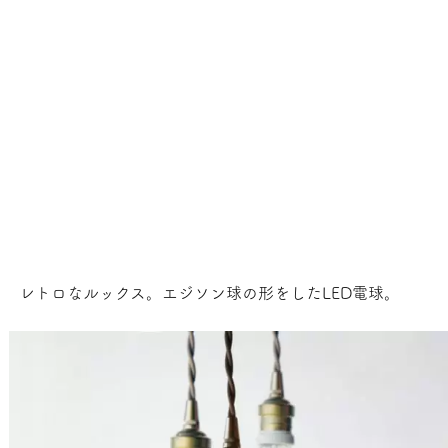
レトロなルックス。エジソン球の形をしたLED電球。