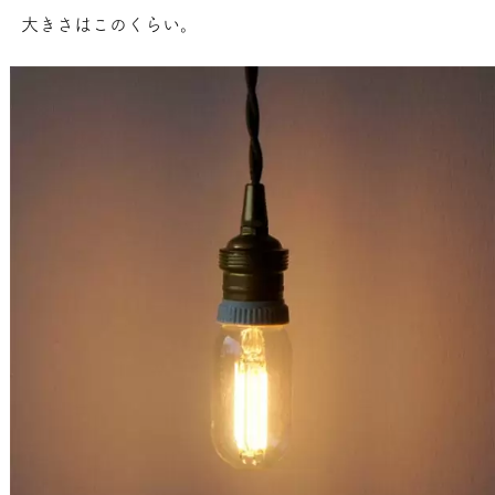
大きさはこのくらい。