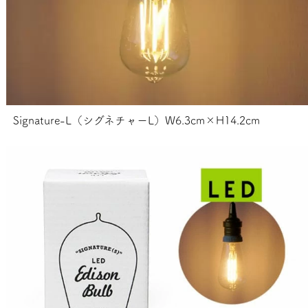
Signature-L（シグネチャーL）W6.3cm×H14.2cm