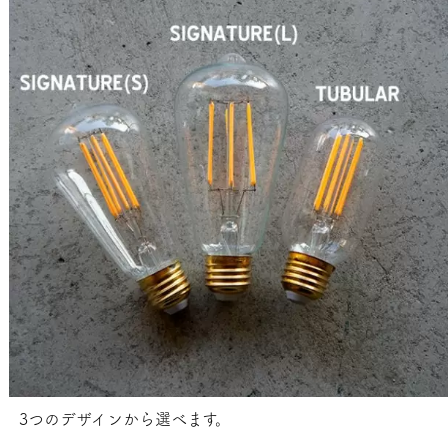
3つのデザインから選べます。