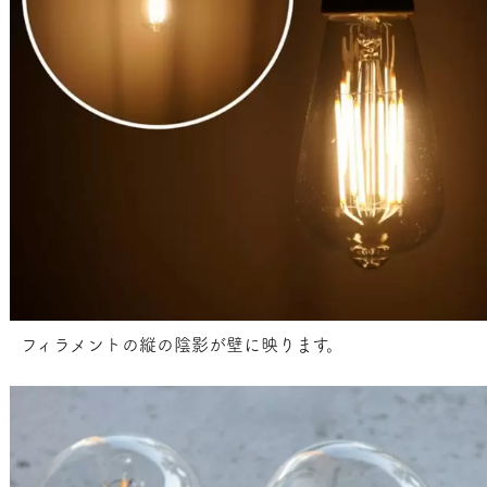
フィラメントの縦の陰影が壁に映ります。