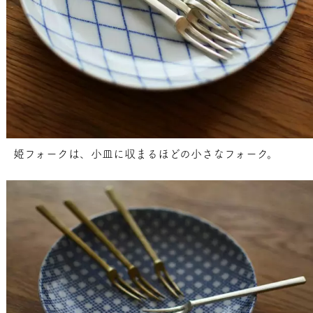
姫フォークは、小皿に収まるほどの小さなフォーク。