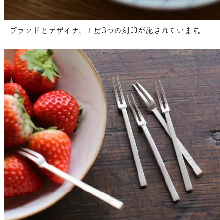
ブランドとデザイナ、工房3つの刻印が施されています。