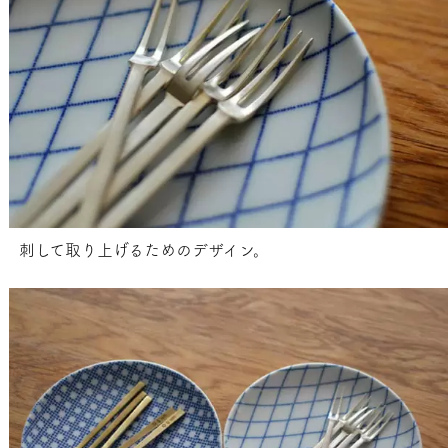
刺して取り上げるためのデザイン。