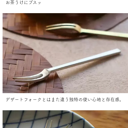
お茶うけにプスッ
デザートフォークとはまた違う独特の使い心地と存在感。