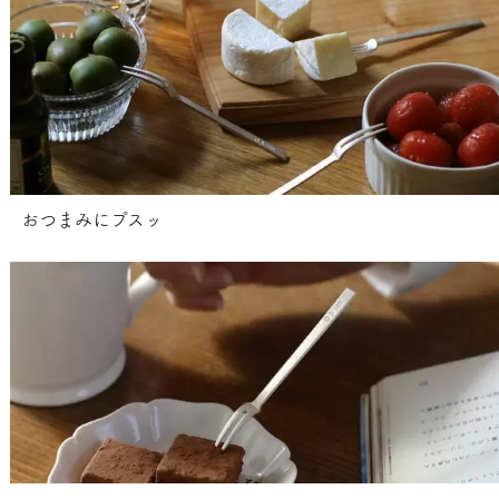
おつまみにプスッ