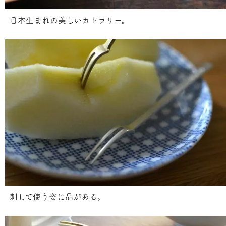
日本生まれの美しいカトラリー。
刺して使う姿に品がある。