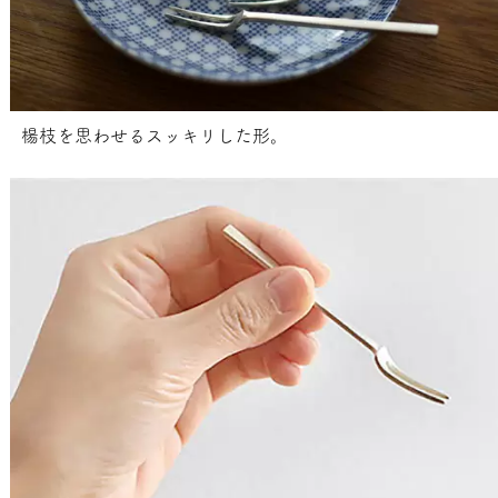
楊枝を思わせるスッキリした形。