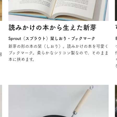
読みかけの本から生えた新芽
Sprout（スプラウト）栞しおり・ブックマーク
新芽の形の本の栞（しおり）。読みかけの本を可愛く
ブックマーク。柔らかなシリコン製なので、そのまま
囲
本に挟めます。