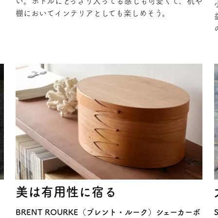
い。ボトルにどっさり入ってる感じも可愛くて、机や
棚においてインテリアとしても楽しめそう。
美は有用性に宿る
BRENT ROURKE（ブレント・ルーク）シェーカーボ