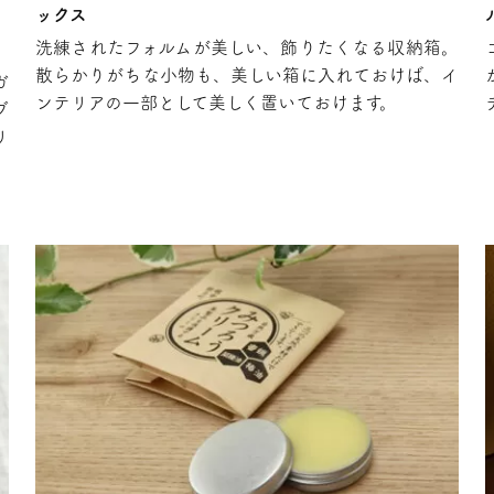
ックス
洗練されたフォルムが美しい、飾りたくなる収納箱。
散らかりがちな小物も、美しい箱に入れておけば、イ
ガ
ンテリアの一部として美しく置いておけます。
ブ
リ