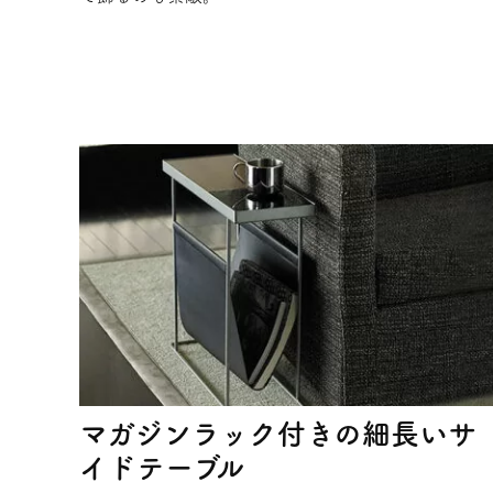
マガジンラック付きの細長いサ
イドテーブル