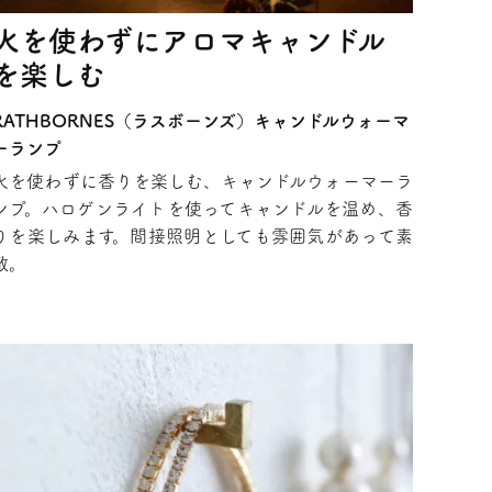
火を使わずにアロマキャンドル
を楽しむ
RATHBORNES（ラスボーンズ）キャンドルウォーマ
ーランプ
火を使わずに香りを楽しむ、キャンドルウォーマーラ
ンプ。ハロゲンライトを使ってキャンドルを温め、香
りを楽しみます。間接照明としても雰囲気があって素
敵。