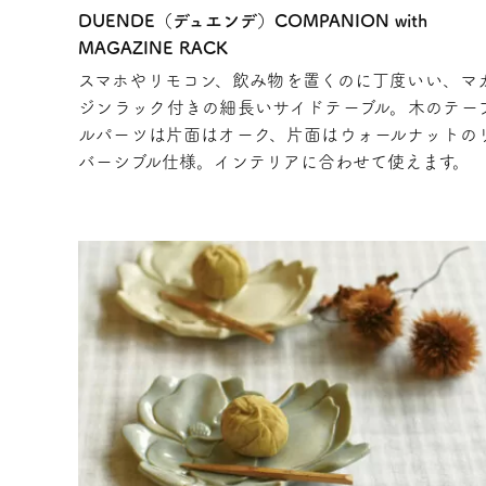
DUENDE（デュエンデ）COMPANION with
MAGAZINE RACK
スマホやリモコン、飲み物を置くのに丁度いい、マ
ジンラック付きの細長いサイドテーブル。木のテー
ルパーツは片面はオーク、片面はウォールナットの
バーシブル仕様。インテリアに合わせて使えます。