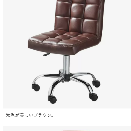
光沢が美しいブラウン。