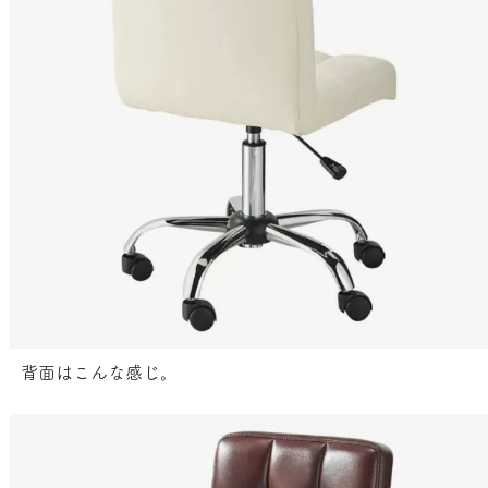
背面はこんな感じ。