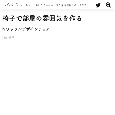
もらくらし
ちょっと気になるハイセンスな生活雑貨とインテリア
椅子で部屋の雰囲気を作る
Nワッフルデザインチェア
椅子