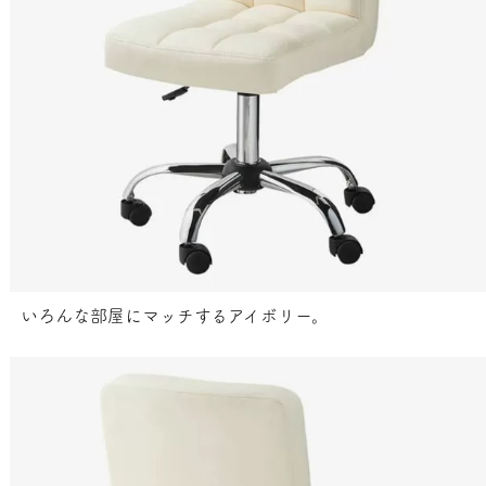
いろんな部屋にマッチするアイボリー。