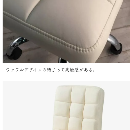
ワッフルデザインの椅子って高級感がある。