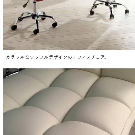
カラフルなワッフルデザインのオフィスチェア。