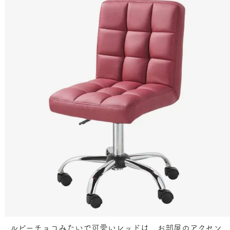
ルビーチョコみたいで可愛いレッドは、お部屋のアクセン