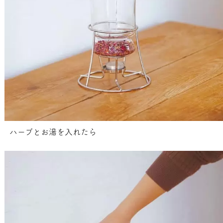
ハーブとお湯を入れたら