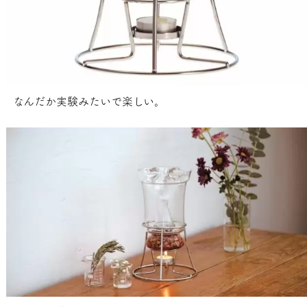
なんだか実験みたいで楽しい。