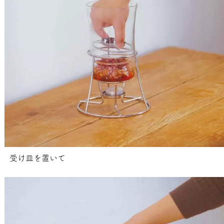
受け皿を置いて