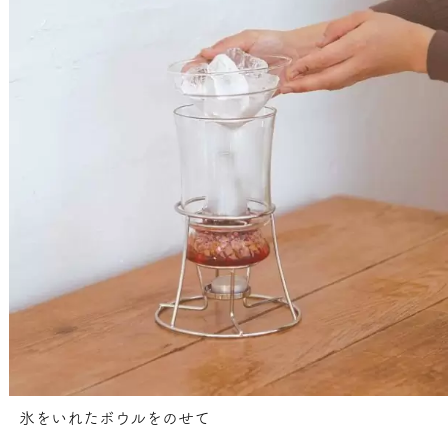
氷をいれたボウルをのせて