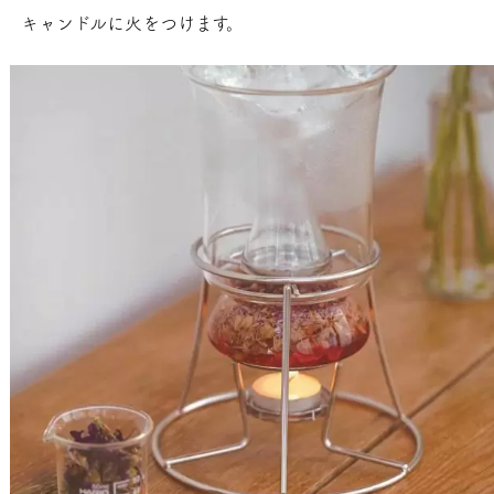
キャンドルに火をつけます。