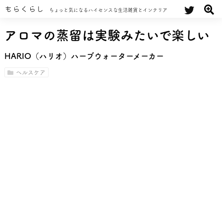
もらくらし
ちょっと気になるハイセンスな生活雑貨とインテリア
アロマの蒸留は実験みたいで楽しい
HARIO（ハリオ）ハーブウォーターメーカー
ヘルスケア