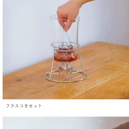
フラスコをセット