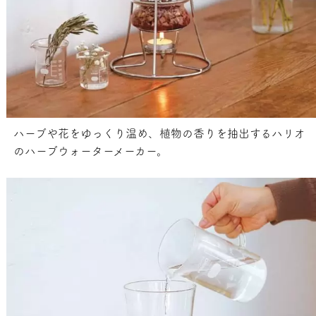
ハーブや花をゆっくり温め、植物の香りを抽出するハリオ
のハーブウォーターメーカー。